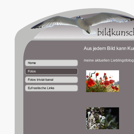
meine aktuellen Lieblingsfotogr